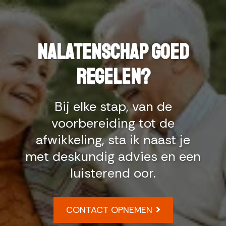
Nalatenschap goed
regelen?
Bij elke stap, van de
voorbereiding tot de
afwikkeling, sta ik naast je
met deskundig advies en een
luisterend oor.
CONTACT OPNEMEN