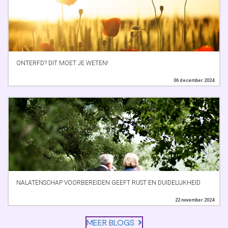
ONTERFD? DIT MOET JE WETEN!
06 december 2024
NALATENSCHAP VOORBEREIDEN GEEFT RUST EN DUIDELIJKHEID
22 november 2024
MEER BLOGS