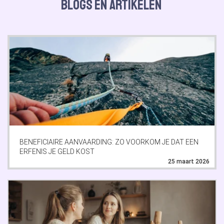
Blogs en artikelen
BENEFICIAIRE AANVAARDING: ZO VOORKOM JE DAT EEN
ERFENIS JE GELD KOST
25 maart 2026