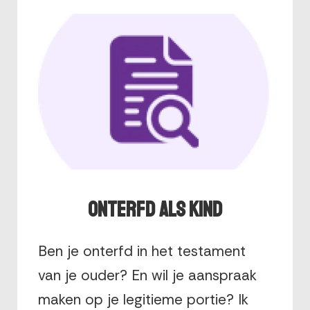
Onterfd als kind
Ben je onterfd in het testament
van je ouder? En wil je aanspraak
maken op je legitieme portie? Ik