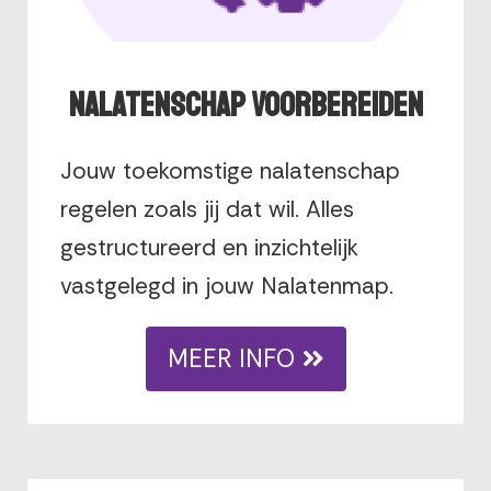
Nalatenschap voorbereiden
Jouw toekomstige nalatenschap
regelen zoals jij dat wil. Alles
gestructureerd en inzichtelijk
vastgelegd in jouw Nalatenmap.
MEER INFO