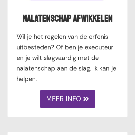
Nalatenschap afwikkelen
Wil je het regelen van de erfenis
uitbesteden? Of ben je executeur
en je wilt slagvaardig met de
nalatenschap aan de slag. Ik kan je
helpen.
MEER INFO