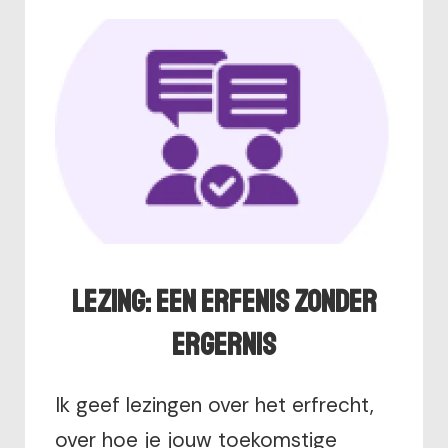
Lezing: Een erfenis zonder
ergernis
Ik geef lezingen over het erfrecht,
over hoe je jouw toekomstige