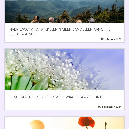
NALATENSCHAP AFWIKKELEN IS MEER DAN ALLEEN AANGIFTE
ERFBELASTING
07 februari 2026
BENOEMD TOT EXECUTEUR: WEET WAAR JE AAN BEGINT!
09 december 2024