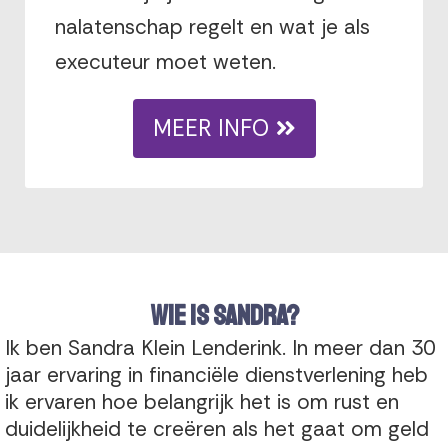
nalatenschap regelt en wat je als
executeur moet weten.
MEER INFO
Wie is Sandra?
Ik ben Sandra Klein Lenderink. In meer dan 30
jaar ervaring in financiële dienstverlening heb
ik ervaren hoe belangrijk het is om rust en
duidelijkheid te creëren als het gaat om geld