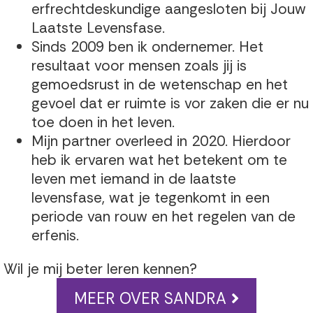
erfrechtdeskundige aangesloten bij Jouw
Laatste Levensfase.
Sinds 2009 ben ik ondernemer. Het
resultaat voor mensen zoals jij is
gemoedsrust in de wetenschap en het
gevoel dat er ruimte is vor zaken die er nu
toe doen in het leven.
Mijn partner overleed in 2020. Hierdoor
heb ik ervaren wat het betekent om te
leven met iemand in de laatste
levensfase, wat je tegenkomt in een
periode van rouw en het regelen van de
erfenis.
Wil je mij beter leren kennen?
MEER OVER SANDRA