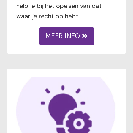
help je bij het opeisen van dat
waar je recht op hebt.
MEER INFO