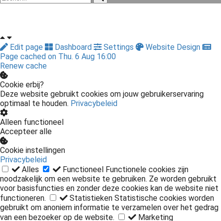
Edit page
Dashboard
Settings
Website Design
Page cached on Thu. 6 Aug 16:00
Renew cache
Cookie erbij?
Deze website gebruikt cookies om jouw gebruikerservaring
optimaal te houden.
Privacybeleid
Alleen functioneel
Accepteer alle
Cookie instellingen
Privacybeleid
Alles
Functioneel
Functionele cookies zijn
noodzakelijk om een website te gebruiken. Ze worden gebruikt
voor basisfuncties en zonder deze cookies kan de website niet
functioneren.
Statistieken
Statistische cookies worden
gebruikt om anoniem informatie te verzamelen over het gedrag
van een bezoeker op de website.
Marketing