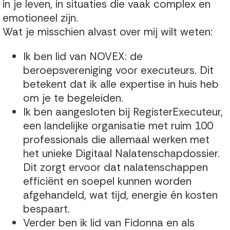
in je leven, in situaties die vaak complex en
emotioneel zijn.
Wat je misschien alvast over mij wilt weten:
Ik ben lid van NOVEX: de
beroepsvereniging voor executeurs. Dit
betekent dat ik alle expertise in huis heb
om je te begeleiden.
Ik ben aangesloten bij RegisterExecuteur,
een landelijke organisatie met ruim 100
professionals die allemaal werken met
het unieke Digitaal Nalatenschapdossier.
Dit zorgt ervoor dat nalatenschappen
efficiënt en soepel kunnen worden
afgehandeld, wat tijd, energie én kosten
bespaart.
Verder ben ik lid van Fidonna en als