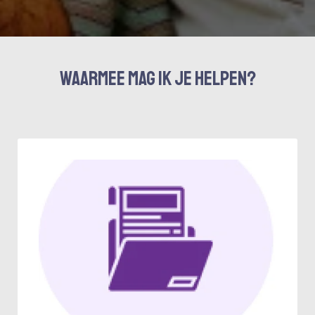
Waarmee mag ik je helpen?